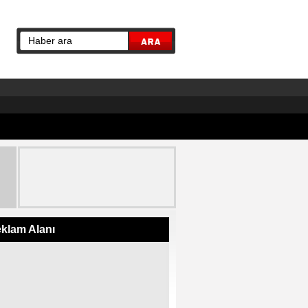
klam Alanı