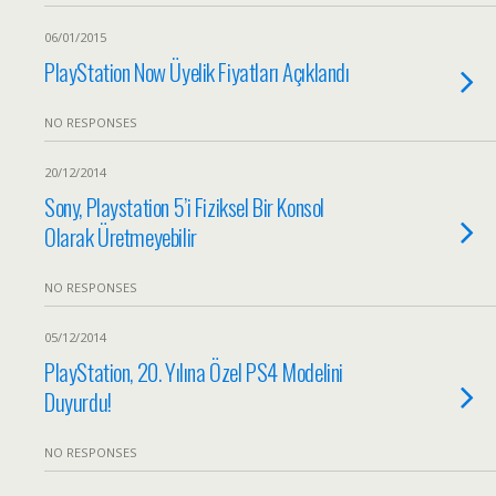
06/01/2015
PlayStation Now Üyelik Fiyatları Açıklandı
NO RESPONSES
20/12/2014
Sony, Playstation 5’i Fiziksel Bir Konsol
Olarak Üretmeyebilir
NO RESPONSES
05/12/2014
PlayStation, 20. Yılına Özel PS4 Modelini
Duyurdu!
NO RESPONSES