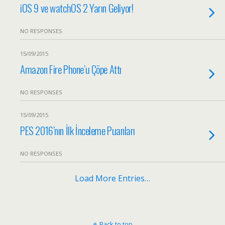
iOS 9 ve watchOS 2 Yarın Geliyor!
NO RESPONSES
15/09/2015
Amazon Fire Phone’u Çöpe Attı
NO RESPONSES
15/09/2015
PES 2016’nın İlk İnceleme Puanları
NO RESPONSES
Load More Entries…
Back to top