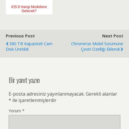
iOS 8 Hangi Modellere
Gelecek?
Previous Post
Next Post
360 TB Kapasiteli Cam
Chrome’un Mobil Sürümüne
Disk Üretildi
Çeviri Özelliği Eklendi
Bir yanıt yazın
E-posta adresiniz yayınlanmayacak.
Gerekli alanlar
*
ile işaretlenmişlerdir
Yorum
*