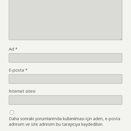
Ad
*
E-posta
*
İnternet sitesi
Daha sonraki yorumlarımda kullanılması için adım, e-posta
adresim ve site adresim bu tarayıcıya kaydedilsin.