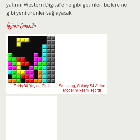
yatırım Western Digital’e ne gibi getiriler, bizlere ne
gibi yeni ürünler sağlayacak.
İlginizi Çekebilir
Tetris 30 Yaşına Girdi
Samsung, Galaxy S4 Active
Modelini Resmileştirdi