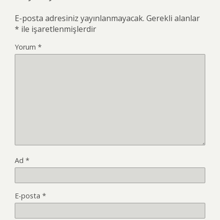
E-posta adresiniz yayınlanmayacak.
Gerekli alanlar
*
ile işaretlenmişlerdir
Yorum
*
Ad
*
E-posta
*