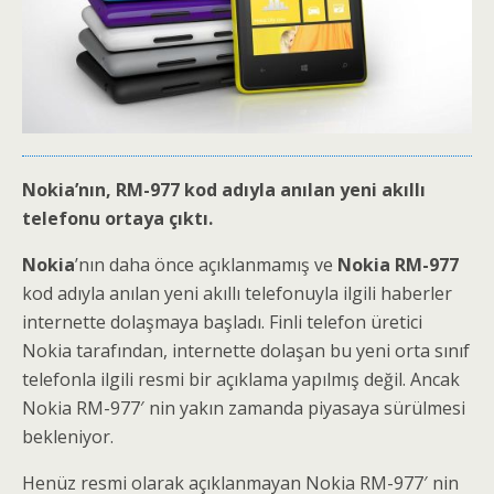
Nokia’nın, RM-977 kod adıyla anılan yeni akıllı
telefonu ortaya çıktı.
Nokia
’nın daha önce açıklanmamış ve
Nokia RM-977
kod adıyla anılan yeni akıllı telefonuyla ilgili haberler
internette dolaşmaya başladı. Finli telefon üretici
Nokia tarafından, internette dolaşan bu yeni orta sınıf
telefonla ilgili resmi bir açıklama yapılmış değil. Ancak
Nokia RM-977′ nin yakın zamanda piyasaya sürülmesi
bekleniyor.
Henüz resmi olarak açıklanmayan Nokia RM-977′ nin