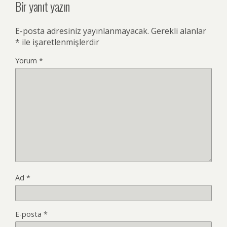
Bir yanıt yazın
E-posta adresiniz yayınlanmayacak.
Gerekli alanlar
*
ile işaretlenmişlerdir
Yorum
*
Ad
*
E-posta
*