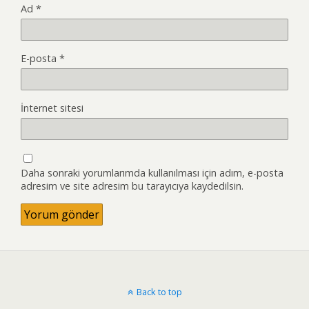
Ad
*
E-posta
*
İnternet sitesi
Daha sonraki yorumlarımda kullanılması için adım, e-posta
adresim ve site adresim bu tarayıcıya kaydedilsin.
Back to top