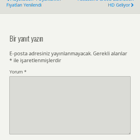
Fiyatları Yenilendi
HD Geliyor
Bir yanıt yazın
E-posta adresiniz yayınlanmayacak.
Gerekli alanlar
*
ile işaretlenmişlerdir
Yorum
*