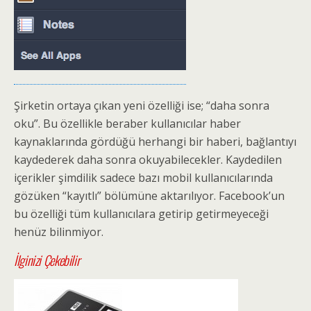
Şirketin ortaya çıkan yeni özelliği ise; “daha sonra
oku”. Bu özellikle beraber kullanıcılar haber
kaynaklarında gördüğü herhangi bir haberi, bağlantıyı
kaydederek daha sonra okuyabilecekler. Kaydedilen
içerikler şimdilik sadece bazı mobil kullanıcılarında
gözüken “kayıtlı” bölümüne aktarılıyor. Facebook’un
bu özelliği tüm kullanıcılara getirip getirmeyeceği
henüz bilinmiyor.
İlginizi Çekebilir