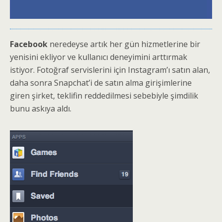
Facebook
neredeyse artık her gün hizmetlerine bir
yenisini ekliyor ve kullanıcı deneyimini arttırmak
istiyor. Fotoğraf servislerini için Instagram’ı satın alan,
daha sonra Snapchat’i de satın alma girişimlerine
giren şirket, teklifin reddedilmesi sebebiyle şimdilik
bunu askıya aldı.