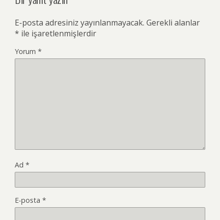
E-posta adresiniz yayınlanmayacak.
Gerekli alanlar
*
ile işaretlenmişlerdir
Yorum
*
Ad
*
E-posta
*