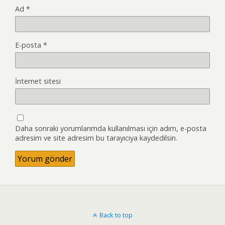
Ad
*
E-posta
*
İnternet sitesi
Daha sonraki yorumlarımda kullanılması için adım, e-posta
adresim ve site adresim bu tarayıcıya kaydedilsin.
Back to top