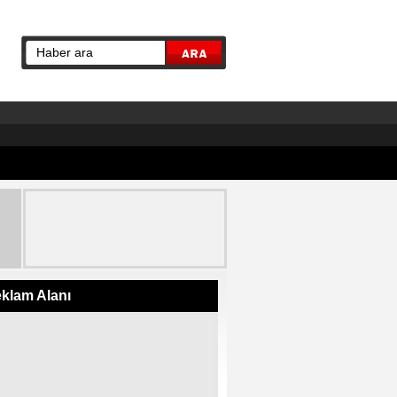
klam Alanı