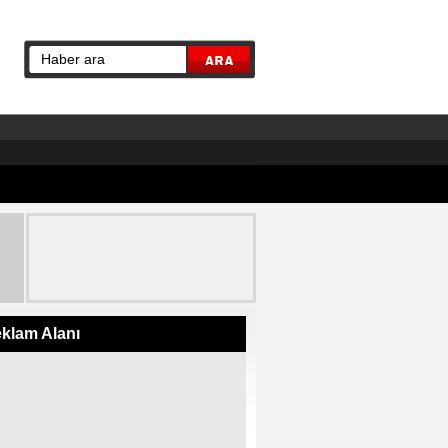
klam Alanı